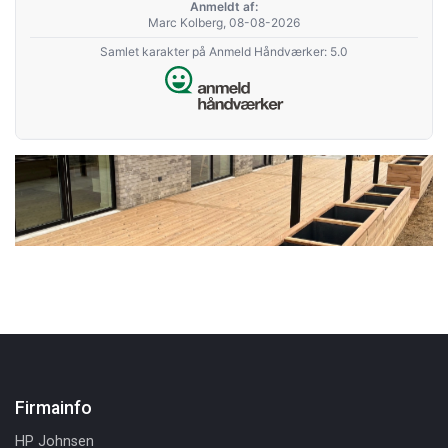
Anmeldt af:
Marc Kolberg, 08-08-2026
Samlet karakter på Anmeld Håndværker: 5.0
Firmainfo
HP Johnsen