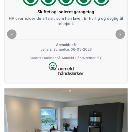
Skiftet og isoleret garagetag
HP overholder de aftaler, som han laver. Er hurtig og dygtig til
arbejdet.
‹
›
Anmeldt af:
Lene E. Scheelke, 06-05-2026
Samlet karakter på Anmeld Håndværker: 5.0