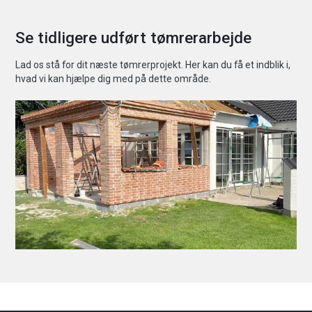
Se tidligere udført tømrerarbejde
Lad os stå for dit næste tømrerprojekt. Her kan du få et indblik i,
hvad vi kan hjælpe dig med på dette område.