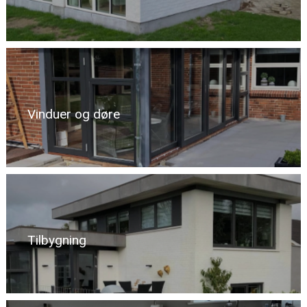
Vinduer og døre
Tilbygning