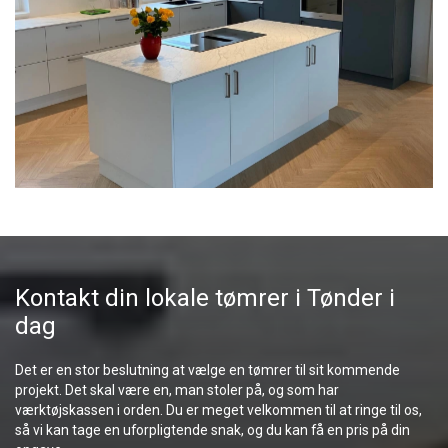
Kontakt din lokale tømrer i Tønder i
dag
Det er en stor beslutning at vælge en tømrer til sit kommende
projekt. Det skal være en, man stoler på, og som har
værktøjskassen i orden. Du er meget velkommen til at ringe til os,
så vi kan tage en uforpligtende snak, og du kan få en pris på din