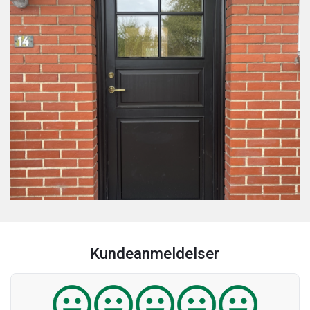
Kundeanmeldelser